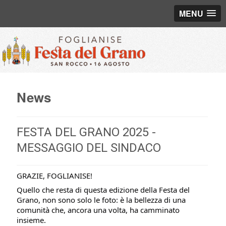
MENU
News
FESTA DEL GRANO 2025 -
MESSAGGIO DEL SINDACO
GRAZIE, FOGLIANISE!
Quello che resta di questa edizione della Festa del
Grano, non sono solo le foto: è la bellezza di una
comunità che, ancora una volta, ha camminato
insieme.